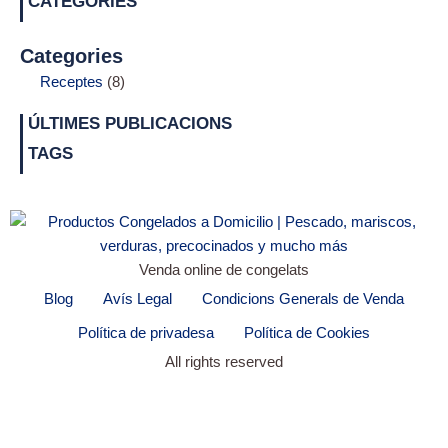
CATEGORIES
Categories
Receptes
(8)
ÚLTIMES PUBLICACIONS
TAGS
Venda online de congelats
Blog
Avís Legal
Condicions Generals de Venda
Política de privadesa
Política de Cookies
All rights reserved