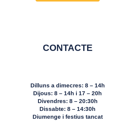
CONTACTE
Dilluns a dimecres: 8 – 14h
Dijous: 8 – 14h i 17 – 20h
Divendres: 8 – 20:30h
Dissabte: 8 – 14:30h
Diumenge i festius tancat