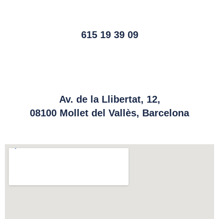
615 19 39 09
Av. de la Llibertat, 12,
08100 Mollet del Vallès, Barcelona