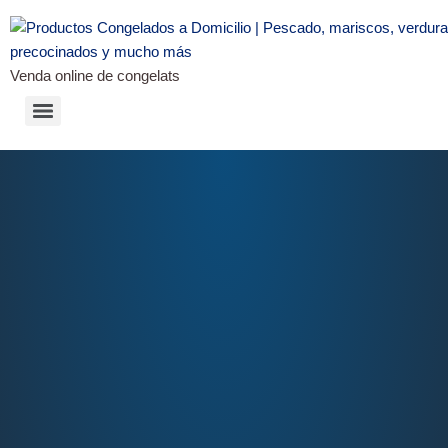
Venda online de congelats