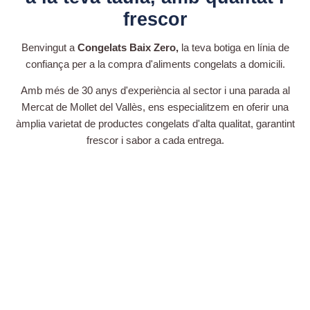
frescor
Benvingut a
Congelats Baix Zero,
la teva botiga en línia de
confiança per a la compra d'aliments congelats a domicili.
Amb més de 30 anys d'experiència al sector i una parada al
Mercat de Mollet del Vallès, ens especialitzem en oferir una
àmplia varietat de productes congelats d'alta qualitat, garantint
frescor i sabor a cada entrega.