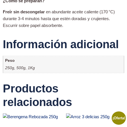
¿Cómo se preparan?
Freír sin descongelar
en abundante aceite caliente (170 °C)
durante 3-4 minutos hasta que estén doradas y crujientes.
Escurrir sobre papel absorbente.
Información adicional
Peso
250g, 500g, 1Kg
Productos
relacionados
¡Oferta!