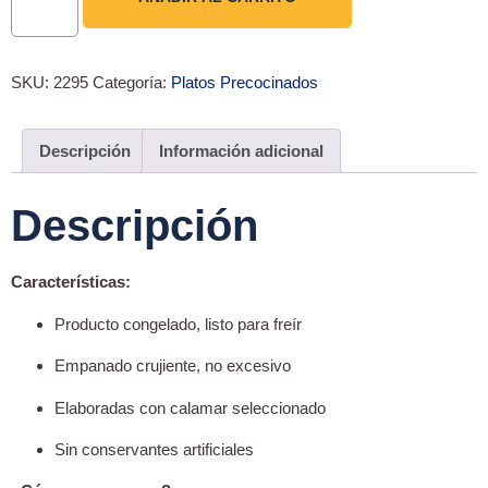
SKU:
2295
Categoría:
Platos Precocinados
Descripción
Información adicional
Descripción
Características:
Producto congelado, listo para freír
Empanado crujiente, no excesivo
Elaboradas con calamar seleccionado
Sin conservantes artificiales