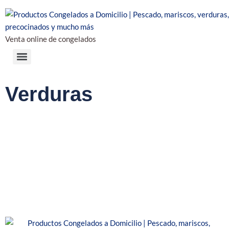
Venta online de congelados
Verduras