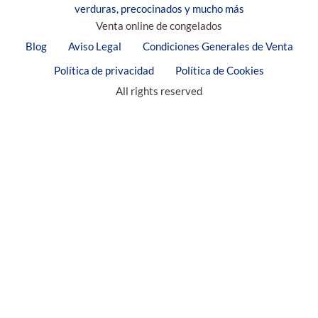
Venta online de congelados
Blog
Aviso Legal
Condiciones Generales de Venta
Política de privacidad
Política de Cookies
All rights reserved