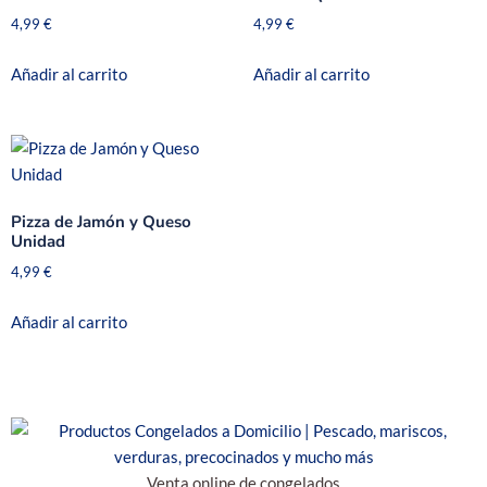
4,99
€
4,99
€
Añadir al carrito
Añadir al carrito
Pizza de Jamón y Queso
Unidad
4,99
€
Añadir al carrito
Venta online de congelados