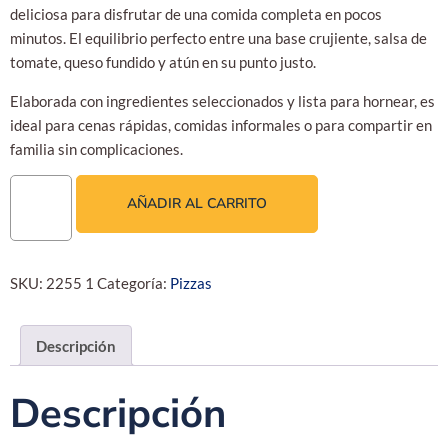
deliciosa para disfrutar de una comida completa en pocos
minutos. El equilibrio perfecto entre una base crujiente, salsa de
tomate, queso fundido y atún en su punto justo.
Elaborada con ingredientes seleccionados y lista para hornear, es
ideal para cenas rápidas, comidas informales o para compartir en
familia sin complicaciones.
AÑADIR AL CARRITO
SKU:
2255 1
Categoría:
Pizzas
Descripción
Descripción