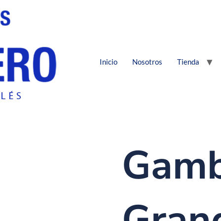
Inicio
Nosotros
Tienda
Gamb
Gran